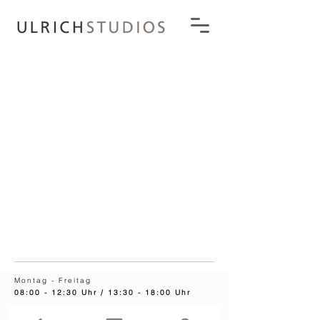
Montag - Freitag
08:00 - 12:30 Uhr / 13:30 - 18:00 Uhr
Samstag